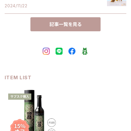
2024/11/22
記事一覧を見る
ITEM LIST