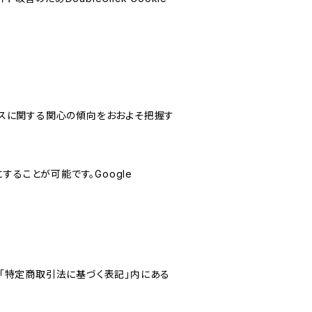
サービスに関する関心の傾向をおおよそ把握す
にすることが可能です。Google
「特定商取引法に基づく表記」内にある