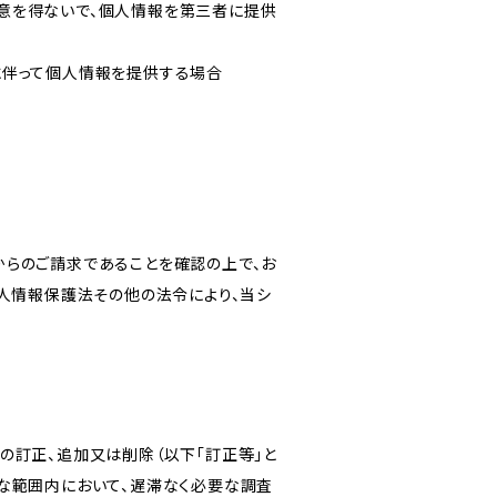
意を得ないで、個人情報を第三者に提供
に伴って個人情報を提供する場合
からのご請求であることを確認の上で、お
個人情報保護法その他の法令により、当シ
の訂正、追加又は削除（以下「訂正等」と
な範囲内において、遅滞なく必要な調査