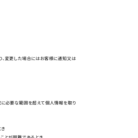
り、変更した場合にはお客様に通知又は
成に必要な範囲を超えて個人情報を取り
とき
ることが困難であるとき