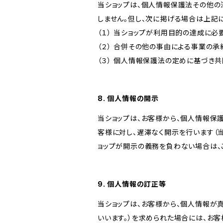
当ショップは、個人情報保護法その他の
しません。但し、次に掲げる場合は上記
（１） 当ショップが利用目的の達成に
（２） 合併その他の事由による事業の
（３） 個人情報保護法の定めに基づき
8. 個人情報の開示
当ショップは、お客様から、個人情報保
客様に対し、遅滞なく開示を行います（
ョップが開示の義務を負わない場合は、
9. 個人情報の訂正等
当ショップは、お客様から、個人情報が
いいます。）を求められた場合には、お