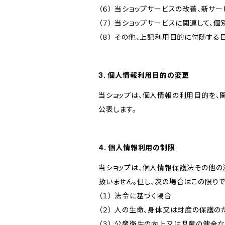
（６） 当ショップサービスの改善、新サ
（７） 当ショップサービスに関連して
（８） その他、上記利用目的に付随する
3. 個人情報利用目的の変更
当ショップは、個人情報の利用目的を、
公表します。
4. 個人情報利用の制限
当ショップは、個人情報保護法その他の
扱いません。但し、次の場合はこの限りで
（１） 法令に基づく場合
（２） 人の生命、身体又は財産の保護
（３） 公衆衛生の向上又は児童の健全