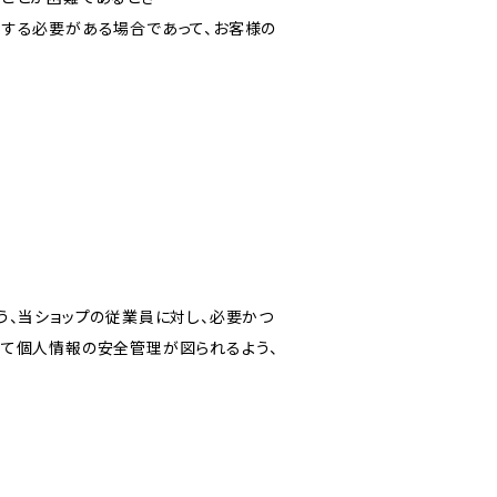
力する必要がある場合であって、お客様の
う、当ショップの従業員に対し、必要かつ
いて個人情報の安全管理が図られるよう、