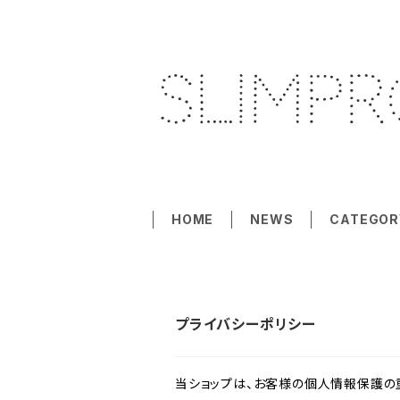
HOME
NEWS
CATEGOR
プライバシーポリシー
当ショップは、お客様の個人情報保護の