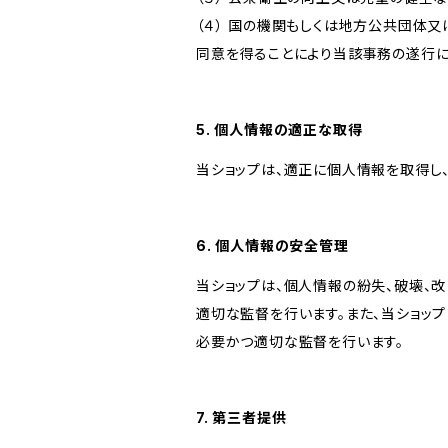
（４） 国の機関もしくは地方公共団体
同意を得ることにより当該事務の遂行
5. 個人情報の適正な取得
当ショップは、適正に個人情報を取得し
6. 個人情報の安全管理
当ショップは、個人情報の紛失、破壊、
適切な監督を行います。また、当ショッ
必要かつ適切な監督を行います。
7. 第三者提供