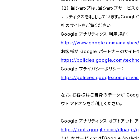
（２） 当ショップは、当ショップサービス
ナリティクスを利用しています。Goog
社のサイトをご覧ください。
Google アナリティクス 利用規約：
https://www.google.com/analytics/
お客様が Google パートナーのサイト
https://policies.google.com/techno
Google プライバシーポリシー：
https://policies.google.com/privac
なお、お客様はご自身のデータが Googl
ウト アドオンをご利用ください。
Google アナリティクス オプトアウト 
https://tools.google.com/dlpage/
（３） 本サービスでは「Google Ana