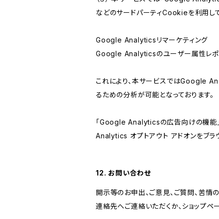
などのサードパーティCookieを利用し
Google Analyticsリマーケティング
Google Analyticsのユーザー
これにより、本サービスではGoogle 
るための分析が可能となっております。
「Google Analyticsの広告向
Analytics オプトアウト アドオン
12. お問い合わせ
開示等のお申出、ご意見、ご質問、苦情
連絡先へご連絡いただくか、ショップペ