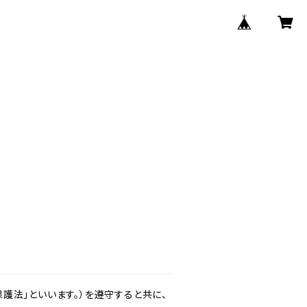
護法」といいます。）を遵守すると共に、