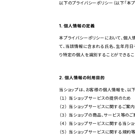
以下のプライバシーポリシー（以下「本プ
1. 個人情報の定義
本プライバシーポリシーにおいて、個人
て、当該情報に含まれる氏名、生年月日
り特定の個人を識別することができるこ
2. 個人情報の利用目的
当ショップは、お客様の個人情報を、以
（１） 当ショップサービスの提供のため
（２） 当ショップサービスに関するご案
（３） 当ショップの商品、サービス等の
（４） 当ショップサービスに関する当シ
（５） 当ショップサービスに関する規