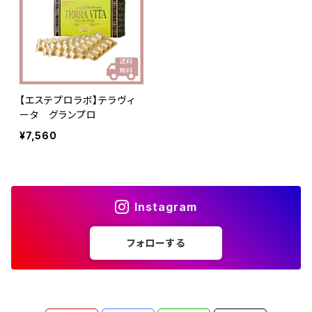
【エステプロラボ】テラヴィ
ータ グランプロ
¥7,560
Instagram
フォローする