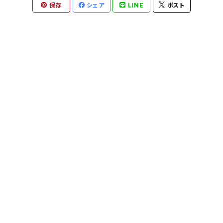
保存
シェア
LINE
ポスト