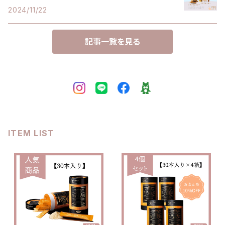
2024/11/22
記事一覧を見る
ITEM LIST