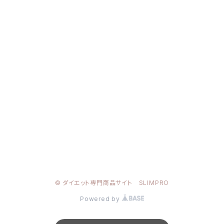
© ダイエット専門商品サイト SLIMPRO
Powered by