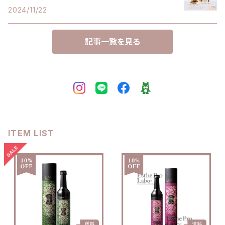
2024/11/22
記事一覧を見る
ITEM LIST