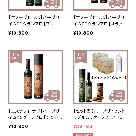
【エステプロラボ】ハーブザ
【エステプロラボ】ハーブザ
イム113グランプロ【プレー
イム113グランプロ【オラック
ン】
ス】
¥10,800
¥10,800
【エステプロラボ】ハーブザ
【セット割】ハーブザイム×ト
イム113グランプロ【ジンジャ
リプルカッター×ファストプ
ー】
ロウォーター
¥10,800
¥29,160
10%OFF