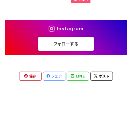
Instagram
フォローする
保存
シェア
LINE
ポスト