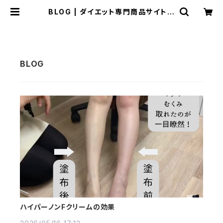
BLOG | ダイエット専門商品サイト
SLIMPRO
ハイパーノンFクリームの効果