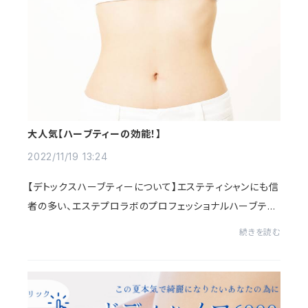
大人気【ハーブティーの効能！】
2022/11/19 13:24
【デトックスハーブティーについて】エステティシャンにも信
者の多い、エステプロラボのプロフェッショナルハーブティ
ー☆ハーブティーと効くとなんだか良さそうですが、実際ど
続きを読む
ういうものなのかをご紹介しますね！...