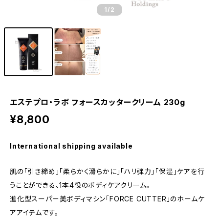
1
/2
エステプロ・ラボ フォースカッタークリーム 230g
¥8,800
International shipping available
肌の「引き締め」「柔らかく滑らかに」「ハリ弾力」「保湿」ケアを行
うことができる、1本4役のボディケアクリーム。
進化型スーパー美ボディマシン「FORCE CUTTER」のホームケ
アアイテムです。