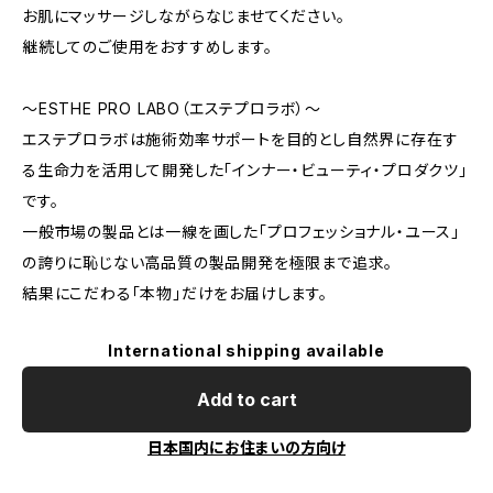
お肌にマッサージしながらなじませてください。
継続してのご使用をおすすめします。
～ESTHE PRO LABO（エステプロラボ）～
エステプロラボは施術効率サポートを目的とし自然界に存在す
る生命力を活用して開発した「インナー・ビューティ・プロダクツ」
です。
一般市場の製品とは一線を画した「プロフェッショナル・ユース」
の誇りに恥じない高品質の製品開発を極限まで追求。
結果にこだわる「本物」だけをお届けします。
International shipping available
Add to cart
日本国内にお住まいの方向け