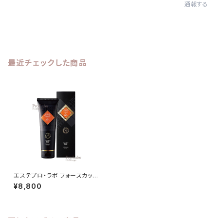
通報する
最近チェックした商品
エステプロ・ラボ フォースカッタ
ークリーム 230g
¥8,800