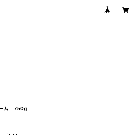
ーム 750g