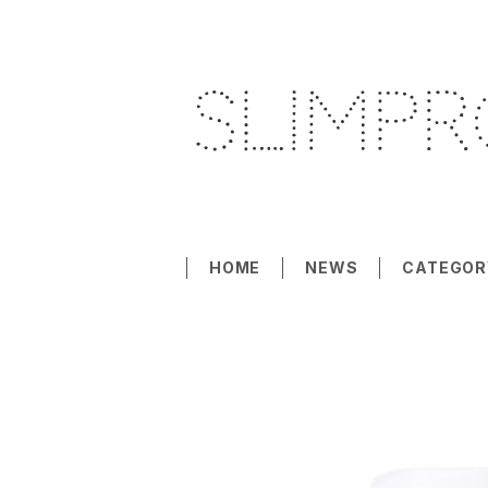
HOME
NEWS
CATEGOR