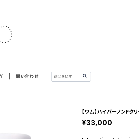
Y
問い合わせ
【ワム】ハイパーノンFクリ
¥33,000