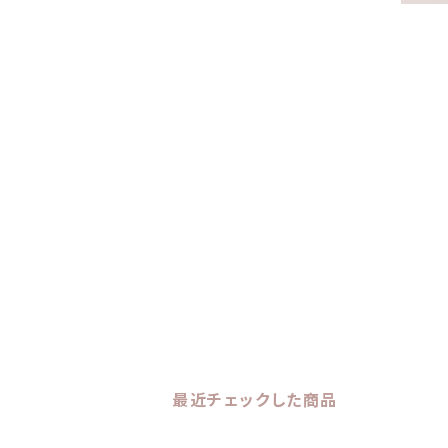
最近チェックした商品