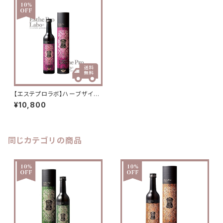
【エステプロラボ】ハーブザイム1
13グランプロ【オラックス】
¥10,800
同じカテゴリの商品