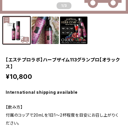
1
/3
【エステプロラボ】ハーブザイム113グランプロ【オラック
ス】
¥10,800
International shipping available
【飲み方】
付属のコップで20mLを1日1～2杯程度を目安にお召し上がりく
ださい。