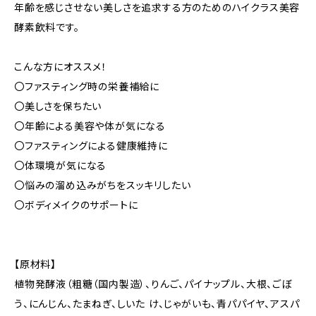
年齢を感じさせない美しさを追求する方のためのハイクラス美容
酵素飲料です。
こんな方にオススメ！
〇ファスティング時の栄養補給に
〇美しさを保ちたい
〇年齢による美容や体が気になる
〇ファスティングによる健康維持に
〇体環境が気になる
〇悩みの溜め込みがちをスッキリしたい
〇ボディメイクのサポートに
【原材料】
植物発酵液（粗糖（国内製造）、りんご、パイナップル、大根、ごぼ
う、にんじん、たまねぎ、しいた け、じゃがいも、青パパイヤ、アスパ