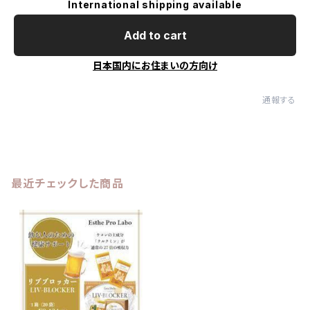
International shipping available
Add to cart
日本国内にお住まいの方向け
通報する
最近チェックした商品